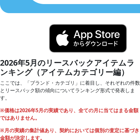
2026年5月
のリースバックアイテムラ
ンキング（アイテムカテゴリー編）
ここでは、「ブランド・カテゴリ」に着目し、それぞれの件数
とリースバック額の傾向についてランキング形式で発表しま
す。
※価格は
2026年5月
の実績であり、全ての月に当てはまる金額
ではありません。
※
月
の実績の集計値あり、契約においては個別の査定に基づき
金額が決定します。