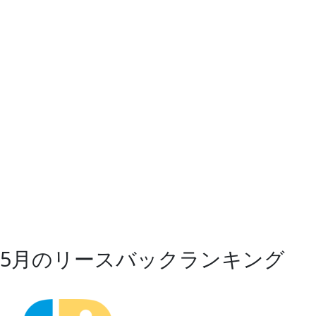
5月のリースバックランキング