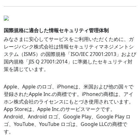
国際規格に適合した情報セキュリティ管理体制
みなさまに安心してサービスをご利用いただくために、ガ
レージバンク株式会社は情報セキュリティマネジメントシ
ステム（ISMS）の国際規格「ISO/IEC 27001:2013」および
国内規格「JIS Q 27001:2014」に準拠したセキュリティ対
策を講じています。
Apple、Apple のロゴ、iPhoneは、米国および他の国々で
登録されたApple Inc.の商標です。iPhoneの商標は、アイ
ホン株式会社のライセンスにもとづき使用されています。
App Storeは、Apple Inc.のサービスマークです。
Android、Android ロゴ、Google Play、Google Play ロ
ゴ、YouTube、YouTube ロゴは、Google LLCの商標で
す。