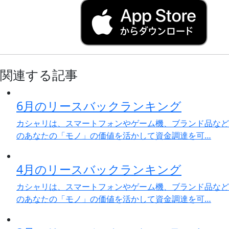
関連する記事
6月のリースバックランキング
カシャリは、スマートフォンやゲーム機、ブランド品など
のあなたの「モノ」の価値を活かして資金調達を可…
4月のリースバックランキング
カシャリは、スマートフォンやゲーム機、ブランド品など
のあなたの「モノ」の価値を活かして資金調達を可…