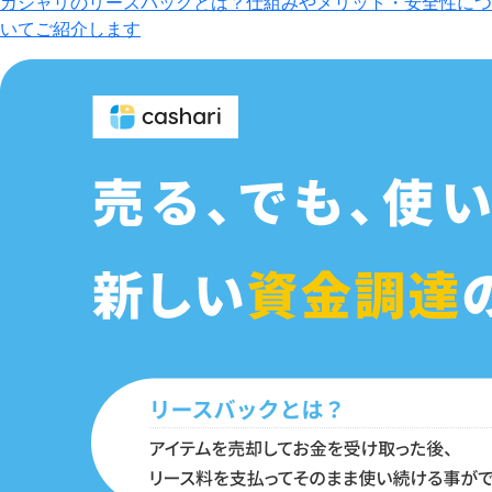
カシャリのリースバックとは？仕組みやメリット・安全性につ
いてご紹介します