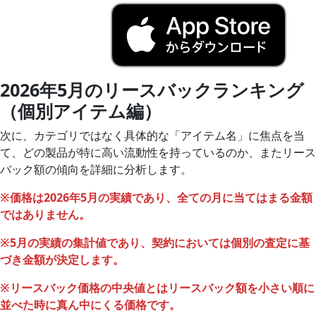
2026年5月
のリースバックランキング
（個別アイテム編）
次に、カテゴリではなく具体的な「アイテム名」に焦点を当
て、どの製品が特に高い流動性を持っているのか、またリース
バック額の傾向を詳細に分析します。
※価格は
2026年5月
の実績であり、全ての月に当てはまる金額
ではありません。
※5月の実績の集計値であり、契約においては個別の査定に基
づき金額が決定します。
※リースバック価格の中央値とはリースバック額を小さい順に
並べた時に真ん中にくる価格です。