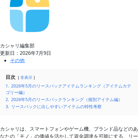
カシャリ編集部
更新日：2026年7月9日
その他
目次
非表示
1.
2026年5月のリースバックアイテムランキング（アイテムカテ
ゴリー編）
2.
2026年5月のリースバックランキング（個別アイテム編）
3.
リースバックに出しやすいアイテムの特性考察
カシャリは、スマートフォンやゲーム機、ブランド品などのあ
なたの「モノ」の価値を活かして資金調達を可能にする、リー