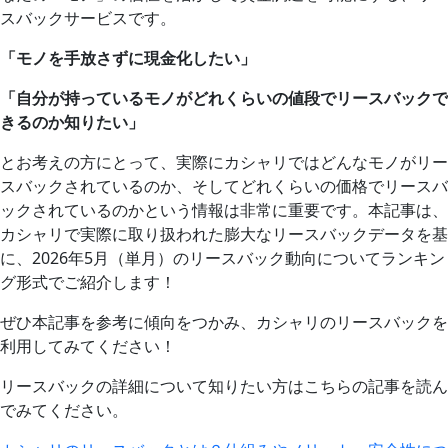
スバックサービスです。
「モノを手放さずに現金化したい」
「自分が持っているモノがどれくらいの値段でリースバックで
きるのか知りたい」
とお考えの方にとって、実際にカシャリではどんなモノがリー
スバックされているのか、そしてどれくらいの価格でリースバ
ックされているのかという情報は非常に重要です。本記事は、
カシャリで実際に取り扱われた膨大なリースバックデータを基
に、2026年5月（単月）のリースバック動向についてランキン
グ形式でご紹介します！
ぜひ本記事を参考に傾向をつかみ、カシャリのリースバックを
利用してみてください！
リースバックの詳細について知りたい方はこちらの記事を読ん
でみてください。