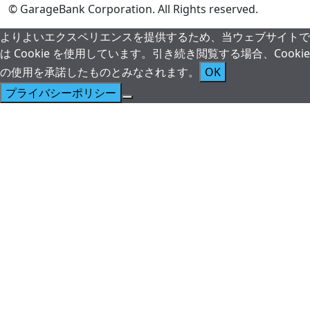
© GarageBank Corporation. All Rights reserved.
よりよいエクスペリエンスを提供するため、当ウェブサイトで
は Cookie を使用しています。引き続き閲覧する場合、Cookie
の使用を承諾したものとみなされます。
OK
プライバシーポリシー