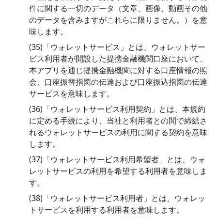
件に関する一切のデータ（文章、画像、動画その他
のデータを含みますがこれらに限りません。）を意
味します。
(35)「ウォレットサービス」とは、ウォレットサー
ビス利用者が開設した提携金融機関口座において、
本アプリを通じ提携金融機関に対する口座情報の照
会、口座振替指図の伝達および口座振込指図の伝達
サービスを意味します。
(36)「ウォレットサービス利用契約」とは、本規約
に定める手続により、当社と利用者との間で締結さ
れるウォレットサービスの利用に関する契約を意味
します。
(37)「ウォレットサービス利用希望者」とは、ウォ
レットサービスの利用を希望する利用者を意味しま
す。
(38)「ウォレットサービス利用者」とは、ウォレッ
トサービスを利用する利用者を意味します。