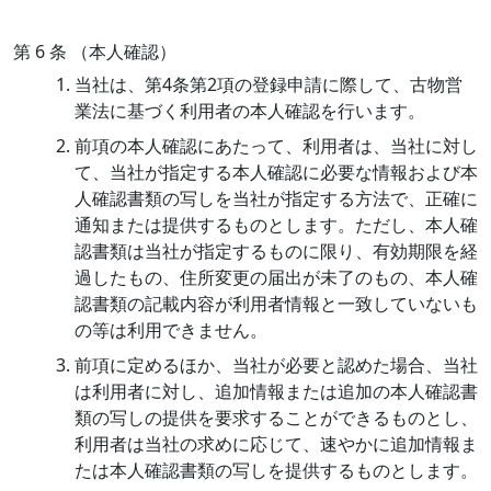
第 6 条 （本人確認）
当社は、第4条第2項の登録申請に際して、古物営
業法に基づく利用者の本人確認を行います。
前項の本人確認にあたって、利用者は、当社に対し
て、当社が指定する本人確認に必要な情報および本
人確認書類の写しを当社が指定する方法で、正確に
通知または提供するものとします。ただし、本人確
認書類は当社が指定するものに限り、有効期限を経
過したもの、住所変更の届出が未了のもの、本人確
認書類の記載内容が利用者情報と一致していないも
の等は利用できません。
前項に定めるほか、当社が必要と認めた場合、当社
は利用者に対し、追加情報または追加の本人確認書
類の写しの提供を要求することができるものとし、
利用者は当社の求めに応じて、速やかに追加情報ま
たは本人確認書類の写しを提供するものとします。