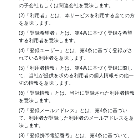
の子会社もしくは関連会社を意味します。
(2)「利用者」とは、本サービスを利用する全ての方
を意味します。
(3)「登録希望者」とは、第4条に基づく登録を希望
する利用者を意味します。
(4)「登録ユーザー」とは、第4条に基づく登録がさ
れている利用者を意味します。
(5)「利用者情報」とは、第4条に基づく登録に際し
て、当社が提供を求める利用者の個人情報その他一
切の情報を意味します。
(6)「登録情報」とは、当社に登録された利用者情報
を意味します。
(7)「登録メールアドレス」とは、第4条に基づい
て、利用者が登録した利用者のメールアドレスを意
味します。
(8)「登録携帯電話番号」とは、第4条に基づいて、