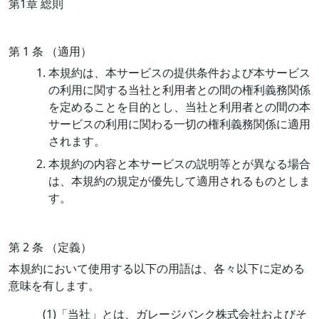
第1章 総則
第 1 条 （適用）
本規約は、本サービスの提供条件および本サービス
の利用に関する当社と利用者との間の権利義務関係
を定めることを目的とし、当社と利用者との間の本
サービスの利用に関わる一切の権利義務関係に適用
されます。
本規約の内容と本サービスの説明等とが異なる場合
は、本規約の規定が優先して適用されるものとしま
す。
第 2 条 （定義）
本規約において使用する以下の用語は、各々以下に定める
意味を有します。
(1)「当社」とは、ガレージバンク株式会社およびそ