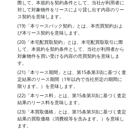
際して、本規約を契約条件として、当社が利用者に
対して対象物件をリースにより貸し出す内容のリー
ス契約を意味します。
(19)「本リースバック契約」とは、本売買契約およ
び本リース契約を意味します。
(20)「本宅配買取契約」とは、本宅配買取取引に際
して、本規約を契約条件として、当社が利用者から
対象物件を買い受ける内容の売買契約を意味しま
す。
(21)「本リース期間」とは、第15条第3項に基づく査
定結果のリース期間（1年以内で当社所定の期間に
限ります。）を意味します。
(22)「本リース料」とは、第15条第3項に基づく査定
結果のリース料を意味します。
(23)「本買取価格」とは、第15条第3項に基づく査定
結果の買取価格（消費税等を含みます。）を意味し
ます。