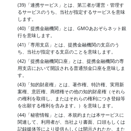
(39)「連携サービス」とは、第三者が運営・管理す
るサービスのうち、当社が指定するサービスを意味
します。
(40)「提携金融機関」とは、GMOあおぞらネット銀
行を意味します。
(41)「専用支店」とは、提携金融機関の支店のう
ち、当社が指定する支店のことを意味します。
(42)「提携金融機関口座」とは、提携金融機関の専
用支店において開設される普通預金口座を意味しま
す。
(43)「知的財産権」とは、著作権、特許権、実用新
案権、意匠権、商標権その他の知的財産権（それら
の権利を取得し、またはそれらの権利につき登録等
を出願する権利を含みます。）を意味します。
(44)「秘密情報」とは、本規約または本サービスに
関連して、利用者が、当社より書面、口頭もしくは
記録媒体等により提供もしくは開示されたか、また