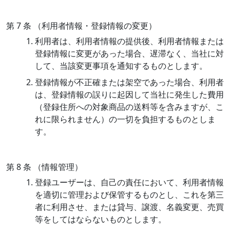
第 7 条 （利用者情報・登録情報の変更）
利用者は、利用者情報の提供後、利用者情報または
登録情報に変更があった場合、遅滞なく、当社に対
して、当該変更事項を通知するものとします。
登録情報が不正確または架空であった場合、利用者
は、登録情報の誤りに起因して当社に発生した費用
（登録住所への対象商品の送料等を含みますが、こ
れに限られません）の一切を負担するものとしま
す。
第 8 条 （情報管理）
登録ユーザーは、自己の責任において、利用者情報
を適切に管理および保管するものとし、これを第三
者に利用させ、または貸与、譲渡、名義変更、売買
等をしてはならないものとします。