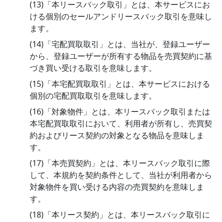
(13)「本リースバック取引」とは、本サービスにお
ける個別のセールアンドリースバック取引を意味し
ます。
(14)「宅配買取取引」とは、当社が、登録ユーザー
から、登録ユーザーが所有する物品を売買契約に基
づき買い受ける取引を意味します。
(15)「本宅配買取取引」とは、本サービスにおける
個別の宅配買取取引を意味します。
(16)「対象物件」とは、本リースバック取引または
本宅配買取取引において、利用者が所有し、売買契
約およびリース契約の対象となる物品を意味しま
す。
(17)「本売買契約」とは、本リースバック取引に際
して、本規約を契約条件として、当社が利用者から
対象物件を買い受ける内容の売買契約を意味しま
す。
(18)「本リース契約」とは、本リースバック取引に