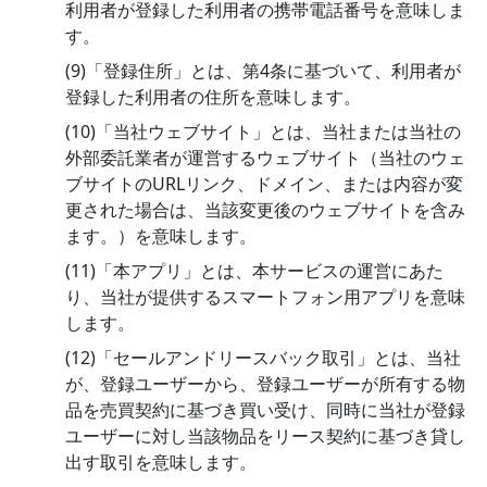
利用者が登録した利用者の携帯電話番号を意味しま
す。
(9)「登録住所」とは、第4条に基づいて、利用者が
登録した利用者の住所を意味します。
(10)「当社ウェブサイト」とは、当社または当社の
外部委託業者が運営するウェブサイト（当社のウェ
ブサイトのURLリンク、ドメイン、または内容が変
更された場合は、当該変更後のウェブサイトを含み
ます。）を意味します。
(11)「本アプリ」とは、本サービスの運営にあた
り、当社が提供するスマートフォン用アプリを意味
します。
(12)「セールアンドリースバック取引」とは、当社
が、登録ユーザーから、登録ユーザーが所有する物
品を売買契約に基づき買い受け、同時に当社が登録
ユーザーに対し当該物品をリース契約に基づき貸し
出す取引を意味します。