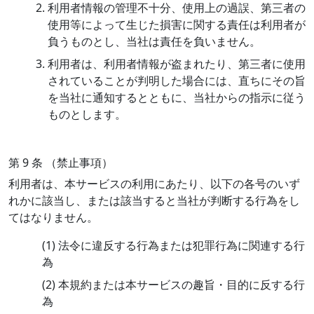
利用者情報の管理不十分、使用上の過誤、第三者の
使用等によって生じた損害に関する責任は利用者が
負うものとし、当社は責任を負いません。
利用者は、利用者情報が盗まれたり、第三者に使用
されていることが判明した場合には、直ちにその旨
を当社に通知するとともに、当社からの指示に従う
ものとします。
第 9 条 （禁止事項）
利用者は、本サービスの利用にあたり、以下の各号のいず
れかに該当し、または該当すると当社が判断する行為をし
てはなりません。
(1) 法令に違反する行為または犯罪行為に関連する行
為
(2) 本規約または本サービスの趣旨・目的に反する行
為