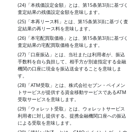
(24)「本残価設定金額」とは、第15条第3項に基づく
査定結果の残価設定金額を意味します。
(25)「本再リース料」とは、第15条第3項に基づく査
定結果の再リース料を意味します。
(26)「本宅配買取価格」とは、第15条第3項に基づく
査定結果の宅配買取価格を意味します。
(27)「口座振込」とは、当社または利用者が、振込
手数料を自ら負担して、相手方が別途指定する金融
機関の口座に現金を振込送金することを意味しま
す。
(28)「ATM受取」とは、株式会社セブン・ペイメン
トサービスが提供する資金移動サービスであるATM
受取サービスを意味します。
(29)「ウォレット受取」とは、ウォレットサービス
利用者に対し提供する、提携金融機関口座への振込
による受取を意味します。