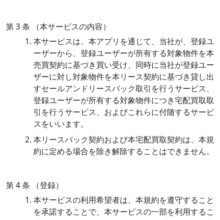
第 3 条 （本サービスの内容）
本サービスは、本アプリを通じて、当社が、登録ユ
ーザーから、登録ユーザーが所有する対象物件を本
売買契約に基づき買い受け、同時に当社が登録ユー
ザーに対し対象物件を本リース契約に基づき貸し出
すセールアンドリースバック取引を行うサービス、
登録ユーザーが所有する対象物件につき宅配買取取
引を行うサービス、およびこれらに付随するサービ
スをいいます。
本リースバック契約および本宅配買取契約は、本規
約に定める場合を除き解除することはできません。
第 4 条 （登録）
本サービスの利用希望者は、本規約を遵守すること
を承諾することで、本サービスの一部を利用するこ