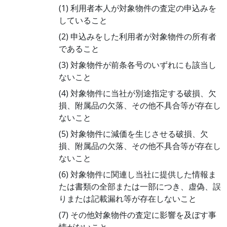
(1) 利用者本人が対象物件の査定の申込みを
していること
(2) 申込みをした利用者が対象物件の所有者
であること
(3) 対象物件が前条各号のいずれにも該当し
ないこと
(4) 対象物件に当社が別途指定する破損、欠
損、附属品の欠落、その他不具合等が存在し
ないこと
(5) 対象物件に減価を生じさせる破損、欠
損、附属品の欠落、その他不具合等が存在し
ないこと
(6) 対象物件に関連し当社に提供した情報ま
たは書類の全部または一部につき、虚偽、誤
りまたは記載漏れ等が存在しないこと
(7) その他対象物件の査定に影響を及ぼす事
情がないこと