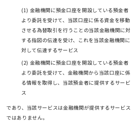
(1) 金融機関に預金口座を開設している預金者
より委託を受けて、当該口座に係る資金を移動
させる為替取引を行うことの当該金融機関に対
する指図の伝達を受け、これを当該金融機関に
対して伝達するサービス
(2) 金融機関に預金口座を開設している預金者
より委託を受けて、金融機関から当該口座に係
る情報を取得し、当該預金者に提供するサービ
ス
であり、当該サービスは金融機関が提供するサービス
ではありません。