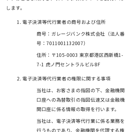
します。
電子決済等代行業者の商号および住所
商号：ガレージバンク株式会社（法人番
号：7011001132007）
住所：〒105-0003 東京都港区西新橋1-
7-1 虎ノ門セントラルビル8F
電子決済等代行業者の権限に関する事項
当社は、お客さまの指図の下、金融機関
口座への為替取引の指図伝達又は金融機
関口座に係る情報の取得を行います。
当社は、電子決済等代行業に係る業務を
行うものであり、金融機関を代理する権