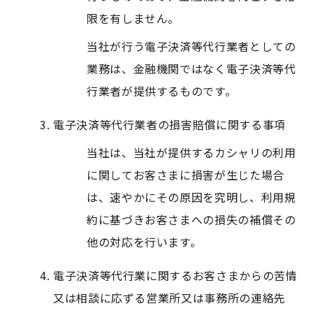
限を有しません。
当社が行う電子決済等代行業者としての
業務は、金融機関ではなく電子決済等代
行業者が提供するものです。
電子決済等代行業者の損害賠償に関する事項
当社は、当社が提供するカシャリの利用
に関してお客さまに損害が生じた場合
は、速やかにその原因を究明し、利用規
約に基づきお客さまへの損失の補償その
他の対応を行います。
電子決済等代行業に関するお客さまからの苦情
又は相談に応ずる営業所又は事務所の連絡先