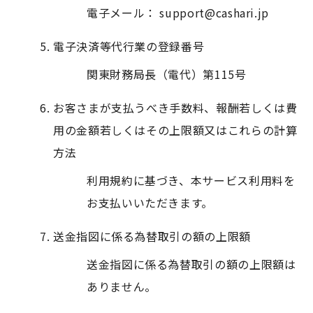
電子メール： support@cashari.jp
電子決済等代行業の登録番号
関東財務局長（電代）第115号
お客さまが支払うべき手数料、報酬若しくは費
用の金額若しくはその上限額又はこれらの計算
方法
利用規約に基づき、本サービス利用料を
お支払いいただきます。
送金指図に係る為替取引の額の上限額
送金指図に係る為替取引の額の上限額は
ありません。