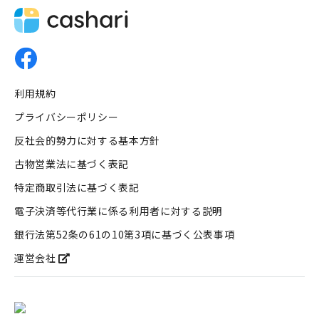
利用規約
プライバシーポリシー
反社会的勢力に対する基本方針
古物営業法に基づく表記
特定商取引法に基づく表記
電子決済等代行業に係る利用者に対する説明
銀行法第52条の61の10第3項に基づく公表事項
運営会社