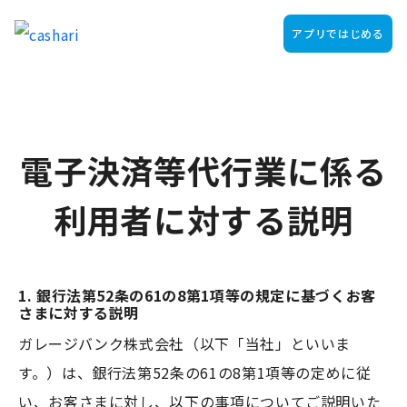
アプリではじめる
電子決済等代行業に係る
利用者に対する説明
1. 銀行法第52条の61の8第1項等の規定に基づくお客
さまに対する説明
ガレージバンク株式会社（以下「当社」といいま
す。）は、銀行法第52条の61の8第1項等の定めに従
い、お客さまに対し、以下の事項についてご説明いた