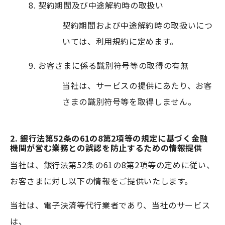
契約期間及び中途解約時の取扱い
契約期間および中途解約時の取扱いにつ
いては、利用規約に定めます。
お客さまに係る識別符号等の取得の有無
当社は、サービスの提供にあたり、お客
さまの識別符号等を取得しません。
2. 銀行法第52条の61の8第2項等の規定に基づく金融
機関が営む業務との誤認を防止するための情報提供
当社は、銀行法第52条の61の8第2項等の定めに従い、
お客さまに対し以下の情報をご提供いたします。
当社は、電子決済等代行業者であり、当社のサービス
は、